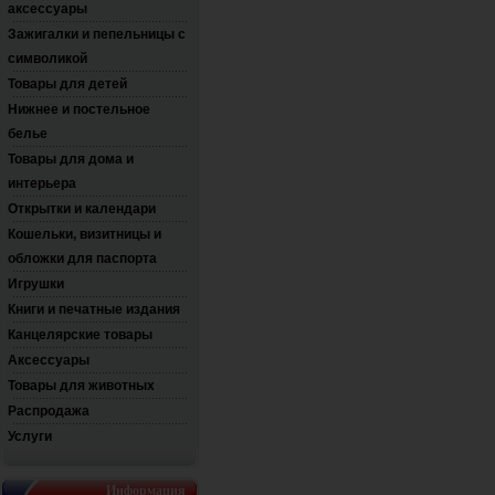
аксессуары
Зажигалки и пепельницы с
символикой
Товары для детей
Нижнее и постельное
белье
Товары для дома и
интерьера
Открытки и календари
Кошельки, визитницы и
обложки для паспорта
Игрушки
Книги и печатные издания
Канцелярские товары
Аксессуары
Товары для животных
Распродажа
Услуги
Информация