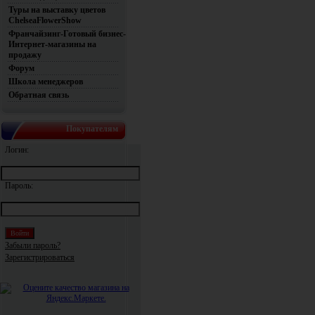
Туры на выставку цветов
ChelseaFlowerShow
Франчайзинг-Готовый бизнес-
Интернет-магазины на
продажу
Форум
Школа менеджеров
Обратная связь
Покупателям
Логин:
Пароль:
Забыли пароль?
Зарегистрироваться